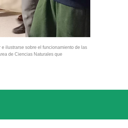
r e ilustrarse sobre el funcionamiento de las
rea de Ciencias Naturales que