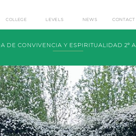
LEVELS
NEWS
CONTACT
COLLEGE
 DE CONVIVENCIA Y ESPIRITUALIDAD 2º 