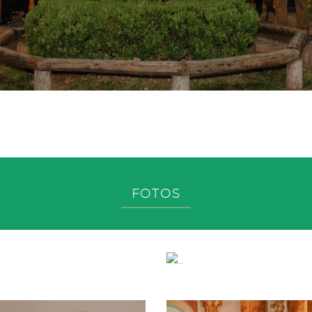
FOTOS