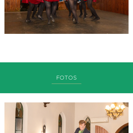
FOTOS