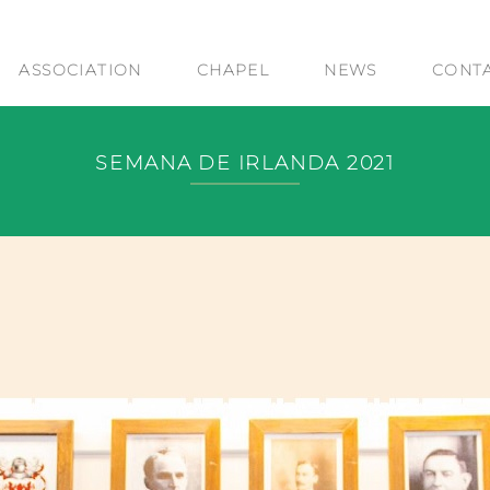
ASSOCIATION
CHAPEL
NEWS
CONT
SEMANA DE IRLANDA 2021